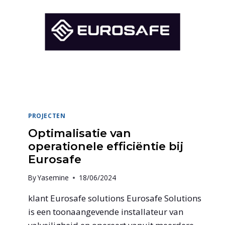
PROJECTEN
Optimalisatie van
operationele efficiëntie bij
Eurosafe
By
Yasemine
18/06/2024
klant Eurosafe solutions Eurosafe Solutions
is een toonaangevende installateur van