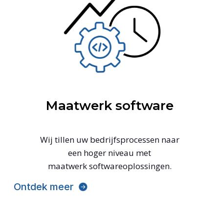
Maatwerk software
Wij tillen uw bedrijfsprocessen naar
een hoger niveau met
maatwerk softwareoplossingen.
Ontdek meer