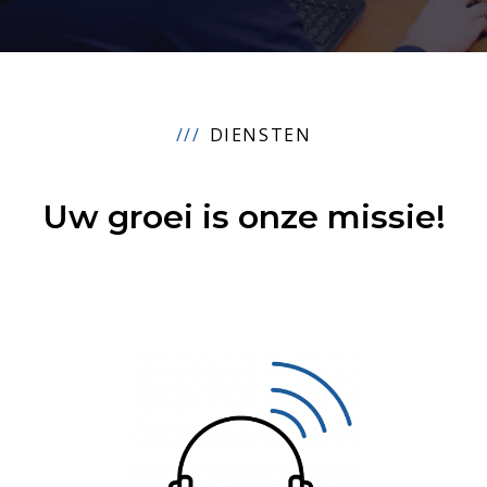
DIENSTEN
Uw groei is onze missie
!