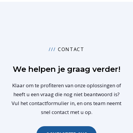
CONTACT
We helpen je graag verder!
Klaar om te profiteren van onze oplossingen of
heeft u een vraag die nog niet beantwoord is?
Vul het contactformulier in, en ons team neemt
snel contact met u op.