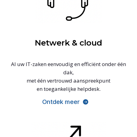
Netwerk & cloud
Al uw IT-zaken eenvoudig en efficiënt onder één
dak,
met één vertrouwd aanspreekpunt
en toegankelijke helpdesk.
Ontdek meer