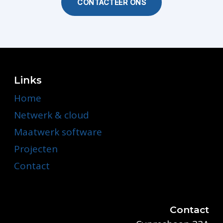
CONTACTEER ONS
Links
Home
Netwerk & cloud
Maatwerk software
Projecten
Contact
Contact