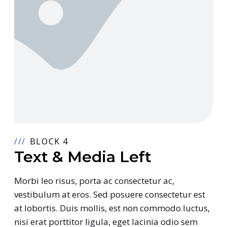
BLOCK 4
Text & Media Left
Morbi leo risus, porta ac consectetur ac,
vestibulum at eros. Sed posuere consectetur est
at lobortis. Duis mollis, est non commodo luctus,
nisi erat porttitor ligula, eget lacinia odio sem