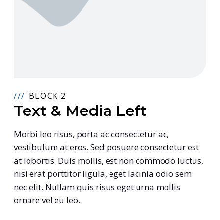
BLOCK 2
Text & Media Left
Morbi leo risus, porta ac consectetur ac,
vestibulum at eros. Sed posuere consectetur est
at lobortis. Duis mollis, est non commodo luctus,
nisi erat porttitor ligula, eget lacinia odio sem
nec elit. Nullam quis risus eget urna mollis
ornare vel eu leo.