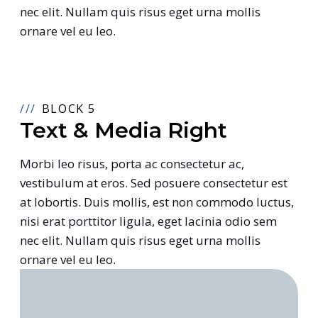
nec elit. Nullam quis risus eget urna mollis
ornare vel eu leo.
BLOCK 5
Text & Media Right
Morbi leo risus, porta ac consectetur ac,
vestibulum at eros. Sed posuere consectetur est
at lobortis. Duis mollis, est non commodo luctus,
nisi erat porttitor ligula, eget lacinia odio sem
nec elit. Nullam quis risus eget urna mollis
ornare vel eu leo.