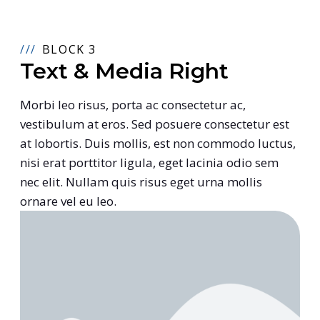
BLOCK 3
Text & Media Right
Morbi leo risus, porta ac consectetur ac,
vestibulum at eros. Sed posuere consectetur est
at lobortis. Duis mollis, est non commodo luctus,
nisi erat porttitor ligula, eget lacinia odio sem
nec elit. Nullam quis risus eget urna mollis
ornare vel eu leo.