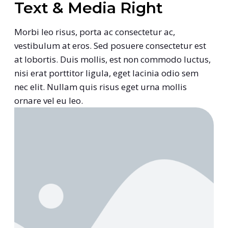
Text & Media Right
Morbi leo risus, porta ac consectetur ac,
vestibulum at eros. Sed posuere consectetur est
at lobortis. Duis mollis, est non commodo luctus,
nisi erat porttitor ligula, eget lacinia odio sem
nec elit. Nullam quis risus eget urna mollis
ornare vel eu leo.